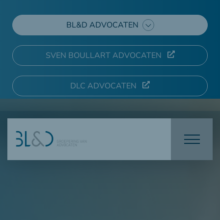
BL&D ADVOCATEN
SVEN BOULLART ADVOCATEN
DLC ADVOCATEN