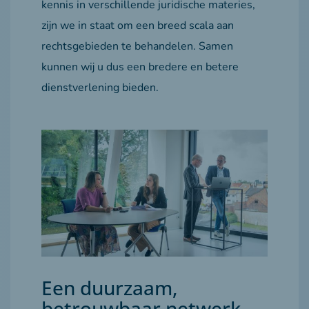
kennis in verschillende juridische materies,
zijn we in staat om een breed scala aan
rechtsgebieden te behandelen. Samen
kunnen wij u dus een bredere en betere
dienstverlening bieden.
Een duurzaam,
betrouwbaar netwerk