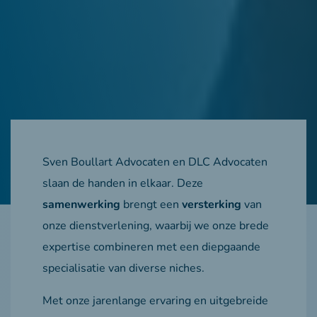
Sven Boullart Advocaten en DLC Advocaten
slaan de handen in elkaar. Deze
samenwerking
brengt een
versterking
van
onze dienstverlening, waarbij we onze brede
expertise combineren met een diepgaande
specialisatie van diverse niches.
Met onze jarenlange ervaring en uitgebreide