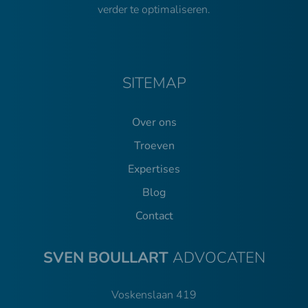
verder te optimaliseren.
SITEMAP
Over ons
Troeven
Expertises
Blog
Contact
SVEN BOULLART
ADVOCATEN
Voskenslaan 419