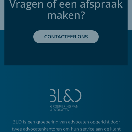
Vragen of een afspraak
maken?
CONTACTEER ONS
BLD is een groepering van advocaten opgericht door
twee advocatenkantoren om hun service aan de klant