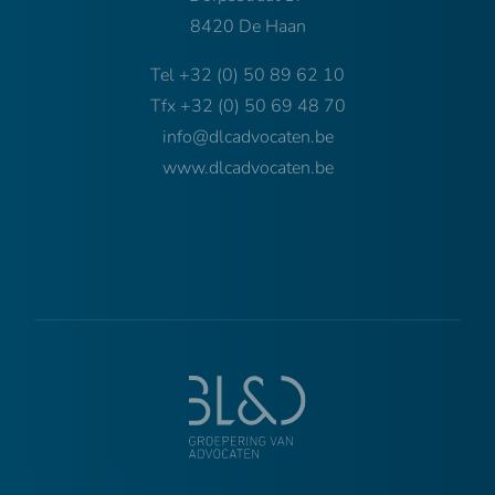
8420 De Haan
Tel
+32 (0) 50 89 62 10
Tfx
+32 (0) 50 69 48 70
info@dlcadvocaten.be
​​​​​​​www.dlcadvocaten.be