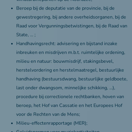
Beroep bij de deputatie van de provincie, bij de
gewestregering, bij andere overheidsorganen, bij de
Raad voor Vergunningsbetwistingen, bij de Raad van
State, … ;
Handhavingsrecht: advisering en bijstand inzake
inbreuken en misdrijven m.b.t. ruimtelijke ordening,
milieu en natuur: bouwmisdrijf, stakingsbevel,
herstelvordering en herstelmaatregel, bestuurlijke
handhaving (bestuursdwang, bestuurlijke geldboete,
last onder dwangsom, minnelijke schikking, …),
procedure bij correctionele rechtbanken, hoven van
beroep, het Hof van Cassatie en het Europees Hof
voor de Rechten van de Mens;
Milieu-effectenrapportage (MER);