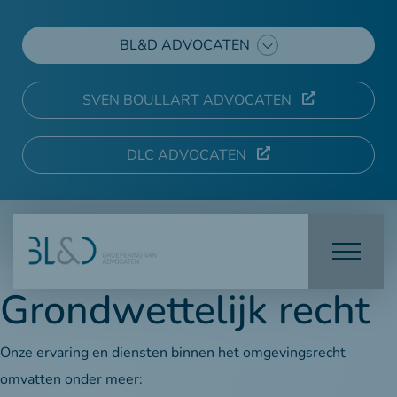
BL&D ADVOCATEN
SVEN BOULLART ADVOCATEN
DLC ADVOCATEN
Grondwettelijk recht
Onze ervaring en diensten binnen het omgevingsrecht
omvatten onder meer: