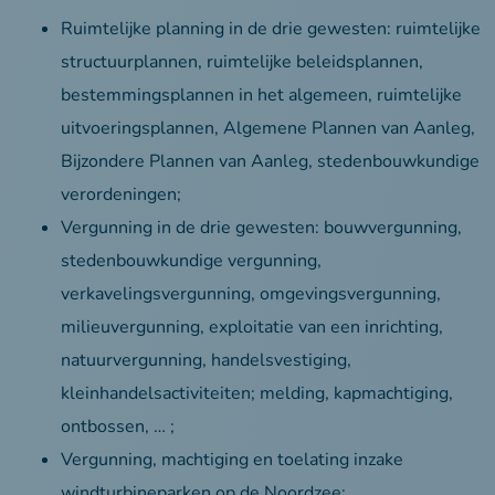
Ruimtelijke planning in de drie gewesten: ruimtelijke
structuurplannen, ruimtelijke beleidsplannen,
bestemmingsplannen in het algemeen, ruimtelijke
uitvoeringsplannen, Algemene Plannen van Aanleg,
Bijzondere Plannen van Aanleg, stedenbouwkundige
verordeningen;
Vergunning in de drie gewesten: bouwvergunning,
stedenbouwkundige vergunning,
verkavelingsvergunning, omgevingsvergunning,
milieuvergunning, exploitatie van een inrichting,
natuurvergunning, handelsvestiging,
kleinhandelsactiviteiten; melding, kapmachtiging,
ontbossen, … ;
Vergunning, machtiging en toelating inzake
windturbineparken op de Noordzee;